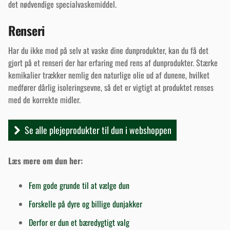
det nødvendige specialvaskemiddel.
Renseri
Har du ikke mod på selv at vaske dine dunprodukter, kan du få det
gjort på et renseri der har erfaring med rens af dunprodukter. Stærke
kemikalier trækker nemlig den naturlige olie ud af dunene, hvilket
medfører dårlig isoleringsevne, så det er vigtigt at produktet renses
med de korrekte midler.
Se alle plejeprodukter til dun i webshoppen
Læs mere om dun her:
Fem gode grunde til at vælge dun
Forskelle på dyre og billige dunjakker
Derfor er dun et bæredygtigt valg