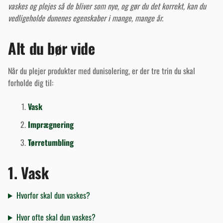
vaskes og plejes så de bliver som nye, og gør du det korrekt, kan du
vedligeholde dunenes egenskaber i mange, mange år.
Alt du bør vide
Når du plejer produkter med dunisolering, er der tre trin du skal
forholde dig til:
Vask
Imprægnering
Tørretumbling
1. Vask
Hvorfor skal dun vaskes?
Hvor ofte skal dun vaskes?