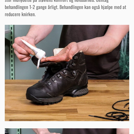
behandlingen 1-2 gange årligt. Behandlingen kan også hjælpe med at
reducere knirken.