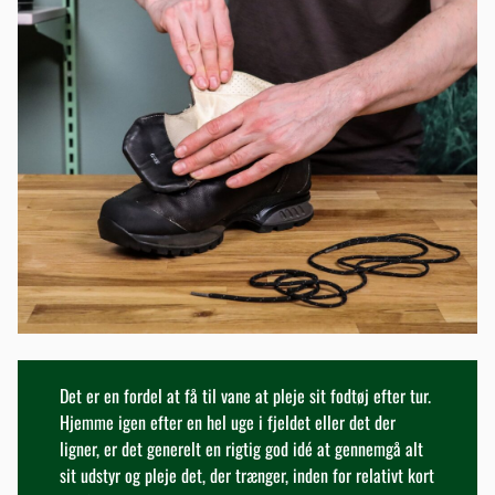
Det er en fordel at få til vane at pleje sit fodtøj efter tur.
Hjemme igen efter en hel uge i fjeldet eller det der
ligner, er det generelt en rigtig god idé at gennemgå alt
sit udstyr og pleje det, der trænger, inden for relativt kort