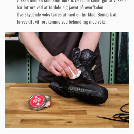
har lettere ved at fordele sig jævnt på overfladen.
Overskydende voks tørres af med en tør klud. Bemærk at
farveskift vil forekomme ved behandling med voks.