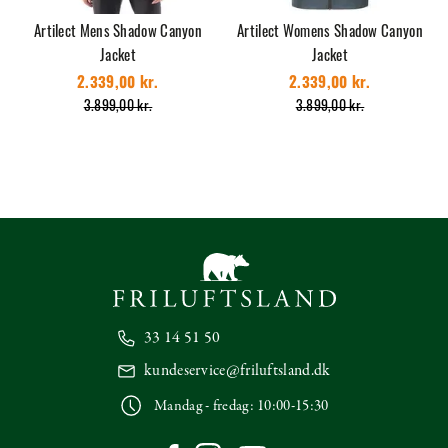
Artilect Mens Shadow Canyon
Artilect Womens Shadow Canyon
Jacket
Jacket
2.339,00 kr.
2.339,00 kr.
3.899,00 kr.
3.899,00 kr.
33 14 51 50
kundeservice@friluftsland.dk
Mandag - fredag: 10:00-15:30