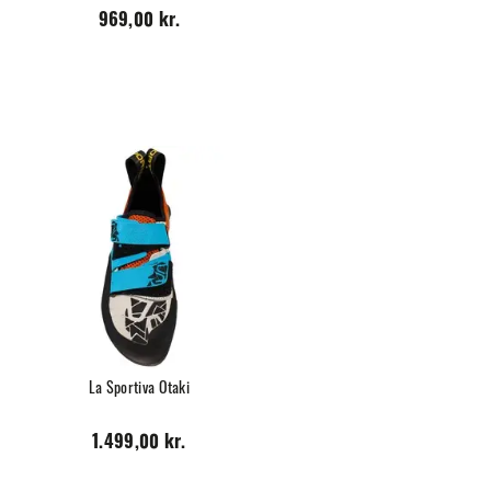
969,00 kr.
La Sportiva Otaki
1.499,00 kr.