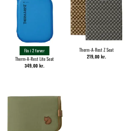
Therm-A-Rest Z Seat
Fås i 2 farver
219,00 kr.
Therm-A-Rest Lite Seat
349,00 kr.