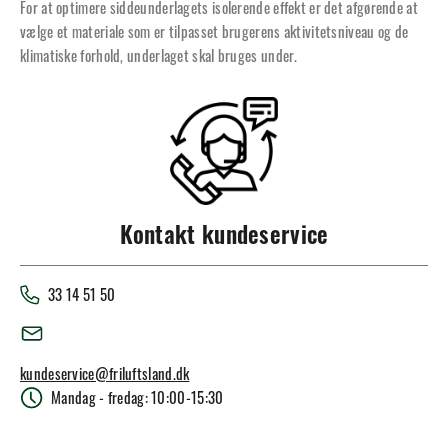
For at optimere siddeunderlagets isolerende effekt er det afgørende at
vælge et materiale som er tilpasset brugerens aktivitetsniveau og de
klimatiske forhold, underlaget skal bruges under.
Kontakt kundeservice
33 14 51 50
kundeservice@friluftsland.dk
Mandag - fredag: 10:00-15:30