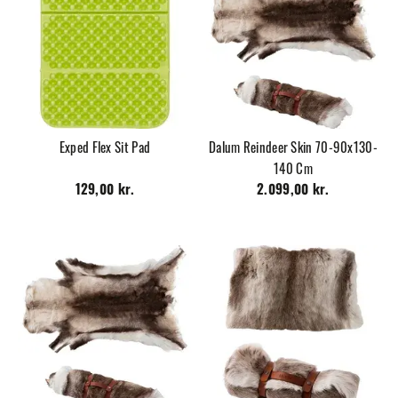
Exped Flex Sit Pad
Dalum Reindeer Skin 70-90x130-
140 Cm
129,00 kr.
2.099,00 kr.