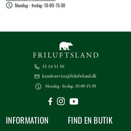
Mandag - fredag: 10:00-15:30
33 14 51 50
kundeservice@friluftsland.dk
Mandag - fredag: 10:00-15:30
INFORMATION
FIND EN BUTIK