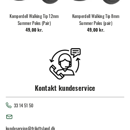
Komperdell Walking Tip 12mm
Komperdell Walking Tip 8mm
Summer Poles (Pair)
Summer Poles (pair)
49,00 kr.
49,00 kr.
Kontakt kundeservice
33 14 51 50
kundeservice@friluftsland.dk