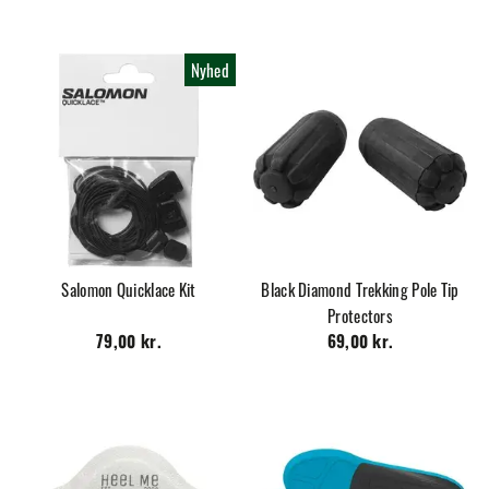
Nyhed
Salomon Quicklace Kit
Black Diamond Trekking Pole Tip
Protectors
79,00 kr.
69,00 kr.