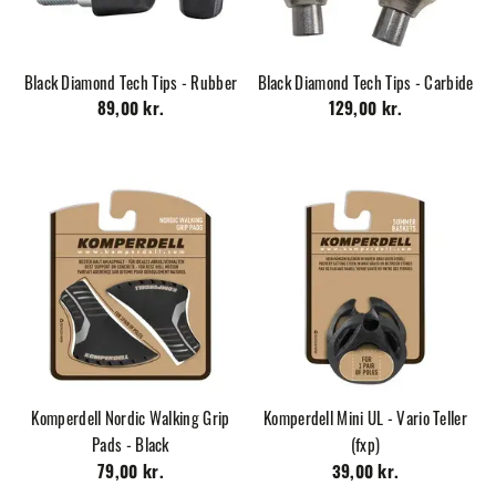
Black Diamond Tech Tips - Rubber
Black Diamond Tech Tips - Carbide
89,00 kr.
129,00 kr.
Komperdell Nordic Walking Grip
Komperdell Mini UL - Vario Teller
Pads - Black
(fxp)
79,00 kr.
39,00 kr.