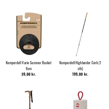
Komperdell Vario Summer Basket
Komperdell Highlander Cork (1
6cm
stk)
39,00 kr.
199,00 kr.