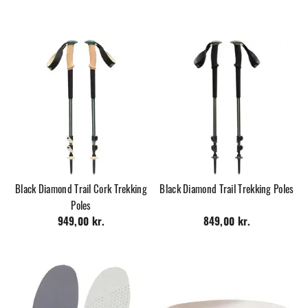
Black Diamond Trail Cork Trekking
Black Diamond Trail Trekking Poles
Poles
949,00 kr.
849,00 kr.