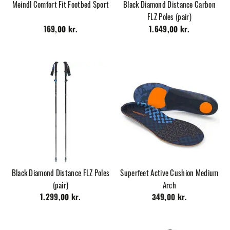
Meindl Comfort Fit Footbed Sport
Black Diamond Distance Carbon
FLZ Poles (pair)
169,00 kr.
1.649,00 kr.
Black Diamond Distance FLZ Poles
Superfeet Active Cushion Medium
(pair)
Arch
1.299,00 kr.
349,00 kr.