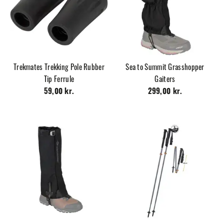
Trekmates Trekking Pole Rubber
Sea to Summit Grasshopper
Tip Ferrule
Gaiters
59,00 kr.
299,00 kr.