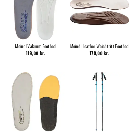
Meindl Vakuum Footbed
Meindl Leather Weichtritt Footbed
119,00 kr.
179,00 kr.