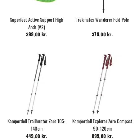
Superfeet Active Support High
Trekmates Wanderer Fold Pole
Arch (V2)
399,00 kr.
379,00 kr.
Komperdell Trailhunter Zero 105-
Komperdell Explorer Zero Compact
140cm
90-120cm
449,00 kr.
899,00 kr.