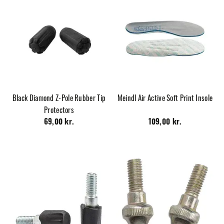
Black Diamond Z-Pole Rubber Tip
Meindl Air Active Soft Print Insole
Protectors
69,00 kr.
109,00 kr.