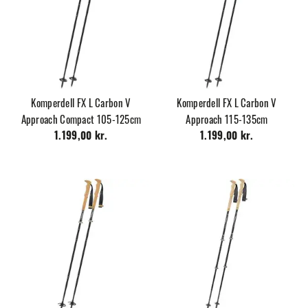
Komperdell FX L Carbon V
Komperdell FX L Carbon V
Approach Compact 105-125cm
Approach 115-135cm
1.199,00 kr.
1.199,00 kr.