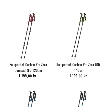
Komperdell Carbon Pro Zero
Komperdell Carbon Pro Zero 105-
Compact 90-120cm
140cm
1.199,00 kr.
1.199,00 kr.