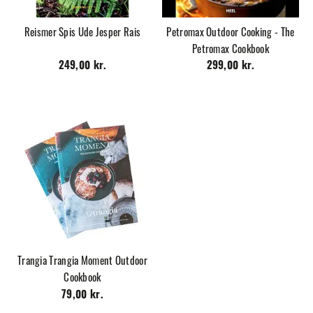
Reismer Spis Ude Jesper Rais
Petromax Outdoor Cooking - The
Petromax Cookbook
249,00 kr.
299,00 kr.
Trangia Trangia Moment Outdoor
Cookbook
79,00 kr.