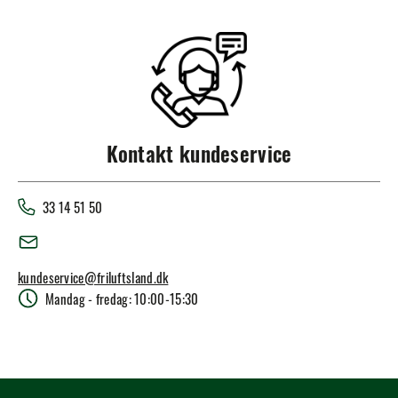
Kontakt kundeservice
33 14 51 50
kundeservice@friluftsland.dk
Mandag - fredag: 10:00-15:30