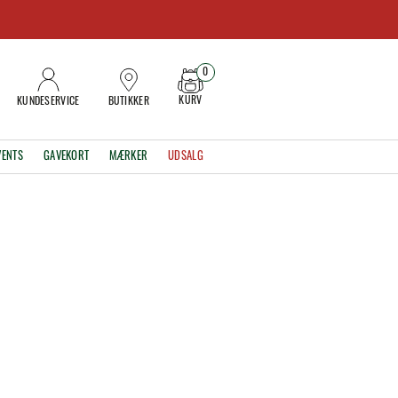
0
KURV
KUNDESERVICE
BUTIKKER
VENTS
GAVEKORT
MÆRKER
UDSALG