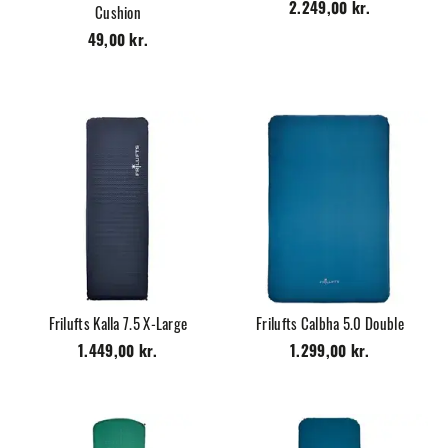
2.249,00 kr.
Cushion
49,00 kr.
Frilufts Kalla 7.5 X-Large
Frilufts Calbha 5.0 Double
1.449,00 kr.
1.299,00 kr.