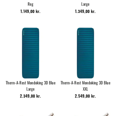
Reg
Large
1.149,00 kr.
1.349,00 kr.
Therm-A-Rest Mondoking 3D Blue
Therm-A-Rest Mondoking 3D Blue
Large
XXL
2.349,00 kr.
2.549,00 kr.