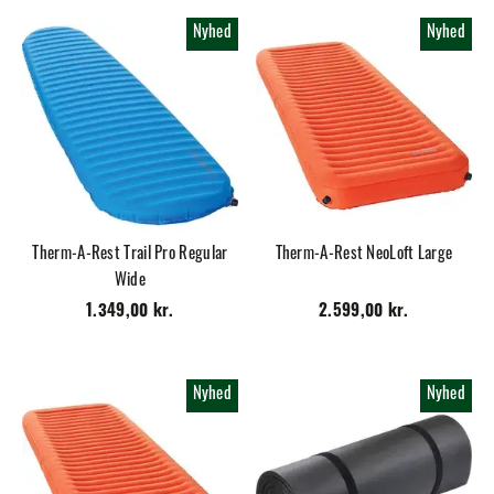
Nyhed
Nyhed
Therm-A-Rest Trail Pro Regular
Therm-A-Rest NeoLoft Large
Wide
1.349,00 kr.
2.599,00 kr.
Nyhed
Nyhed