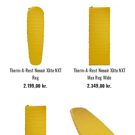
Therm-A-Rest Neoair Xlite NXT
Therm-A-Rest Neoair Xlite NXT
Reg
Max Reg Wide
2.199,00 kr.
2.349,00 kr.