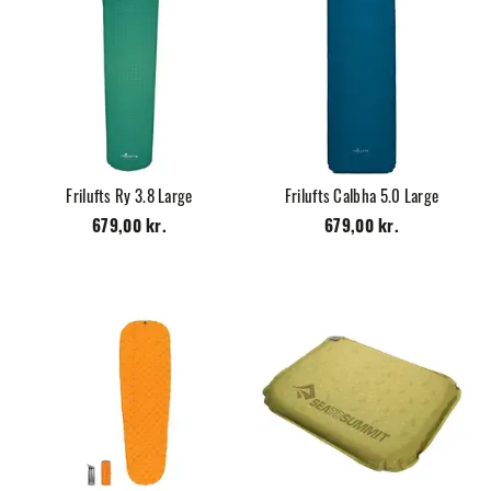
Frilufts Ry 3.8 Large
Frilufts Calbha 5.0 Large
679,00 kr.
679,00 kr.