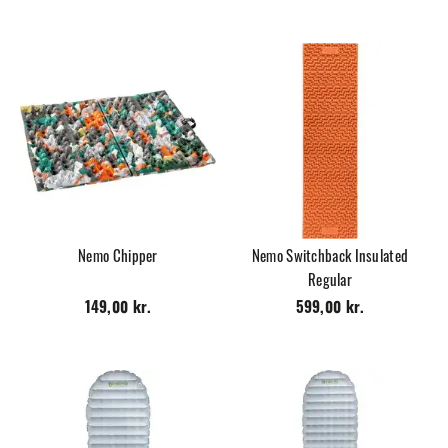
Nemo Chipper
Nemo Switchback Insulated
Regular
149,00 kr.
599,00 kr.