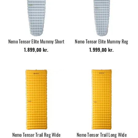
Nemo Tensor Elite Mummy Short
Nemo Tensor Elite Mummy Reg
1.899,00 kr.
1.999,00 kr.
Nemo Tensor Trail Reg Wide
Nemo Tensor Trail Long Wide