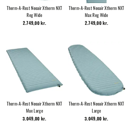
Therm-A-Rest Neoair Xtherm NXT
Therm-A-Rest Neoair Xtherm NXT
Reg Wide
Max Reg Wide
2.749,00 kr.
2.749,00 kr.
Therm-A-Rest Neoair Xtherm NXT
Therm-A-Rest Neoair Xtherm NXT
Max Large
Large
3.049,00 kr.
3.049,00 kr.