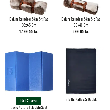
Dalum Reindeer Skin Sit Pad
Dalum Reindeer Skin Sit Pad
35x65 Cm
30x40 Cm
1.199,00 kr.
599,00 kr.
Frilufts Kalla 7.5 Double
Fås i 2 farver
Basic Nature Foldable Seat