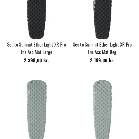
Sea to Summit Ether Light XR Pro
Sea to Summit Ether Light XR Pro
Ins Asc Mat Large
Ins Asc Mat Reg
2.399,00 kr.
2.199,00 kr.