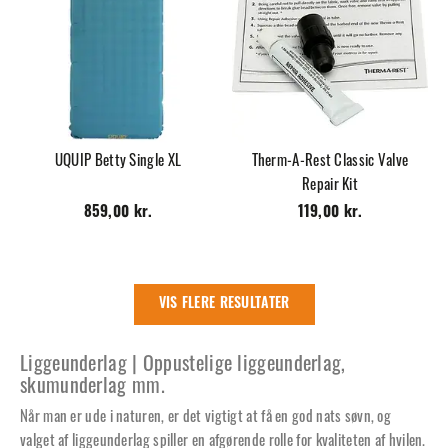
UQUIP Betty Single XL
Therm-A-Rest Classic Valve
Repair Kit
859,00 kr.
119,00 kr.
VIS FLERE RESULTATER
Liggeunderlag | Oppustelige liggeunderlag,
skumunderlag mm.
Når man er ude i naturen, er det vigtigt at få en god nats søvn, og
valget af liggeunderlag spiller en afgørende rolle for kvaliteten af hvilen.