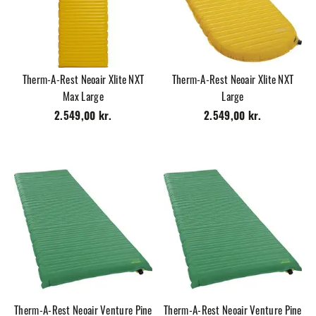
Therm-A-Rest Neoair Xlite NXT
Therm-A-Rest Neoair Xlite NXT
Max Large
Large
2.549,00 kr.
2.549,00 kr.
Therm-A-Rest Neoair Venture Pine
Therm-A-Rest Neoair Venture Pine