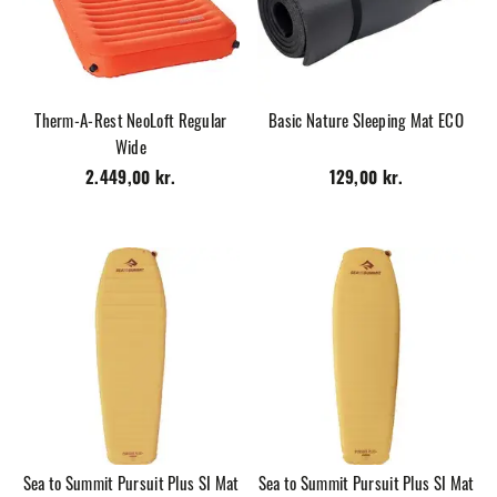
Therm-A-Rest NeoLoft Regular
Basic Nature Sleeping Mat ECO
Wide
2.449,00 kr.
129,00 kr.
Sea to Summit Pursuit Plus SI Mat
Sea to Summit Pursuit Plus SI Mat