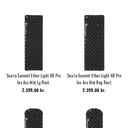
Sea to Summit Ether Light XR Pro
Sea to Summit Ether Light XR Pro
Ins Asc Mat Lg Rect.
Ins Asc Mat Reg Rect.
2.399,00 kr.
2.399,00 kr.