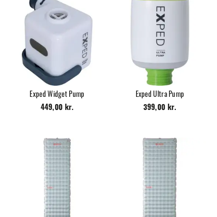
Exped Widget Pump
Exped Ultra Pump
449,00 kr.
399,00 kr.