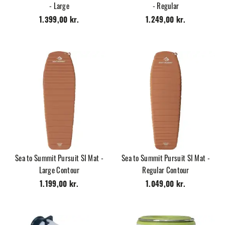
- Large
- Regular
1.399,00 kr.
1.249,00 kr.
Sea to Summit Pursuit SI Mat -
Sea to Summit Pursuit SI Mat -
Large Contour
Regular Contour
1.199,00 kr.
1.049,00 kr.