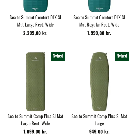
Sea to Summit Comfort DLX SI
Sea to Summit Comfort DLX SI
Mat Large Rect. Wide
Mat Regular Rect. Wide
2.299,00 kr.
1.999,00 kr.
Nyhed
Nyhed
Sea to Summit Camp Plus SI Mat
Sea to Summit Camp Plus SI Mat
Large Rect. Wide
Large
1.099,00 kr.
949,00 kr.