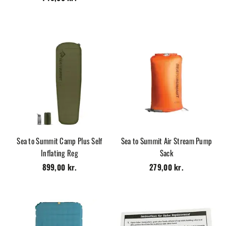
Sea to Summit Camp Plus Self
Sea to Summit Air Stream Pump
Inflating Reg
Sack
899,00 kr.
279,00 kr.