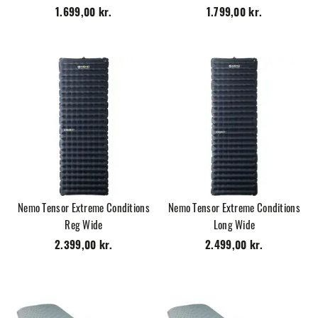
1.699,00 kr.
1.799,00 kr.
Nemo Tensor Extreme Conditions
Nemo Tensor Extreme Conditions
Reg Wide
Long Wide
2.399,00 kr.
2.499,00 kr.