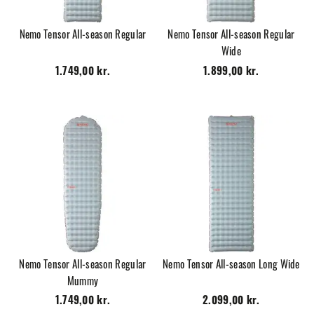
Nemo Tensor All-season Regular
Nemo Tensor All-season Regular
Wide
1.749,00 kr.
1.899,00 kr.
Nemo Tensor All-season Regular
Nemo Tensor All-season Long Wide
Mummy
1.749,00 kr.
2.099,00 kr.