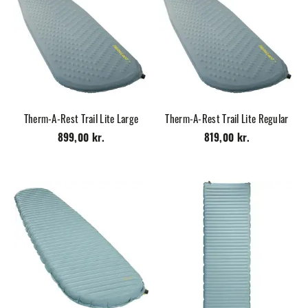
Therm-A-Rest Trail Lite Large
Therm-A-Rest Trail Lite Regular
899,00 kr.
819,00 kr.