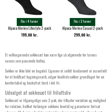
Fås i 4 farver
Fås i 3 farver
Alpaca Merino Lifestyle 2-pack
Alpaca Merino Casual 2-pack
199,00 kr.
299,00 kr.
Et velfungerende sokkesæt kan være lige så afgørende for turens
succes som passende fodtøj.
Sokker er ikke blot en bagatel. Ligesom et solidt fundament er essentielt
for et holdbart bygningsværk, udgør kvalitetssokker grundlaget for en
komfortabel og beskyttet færd i det fri.
Udvalget af sokkesæt til friluftsliv
Sokkesæt er tilgængelige som 2-pak, der tilbyder variation og mulighed
for rotation, hvilket forlænger sokkens levetid og garanterer fortsat