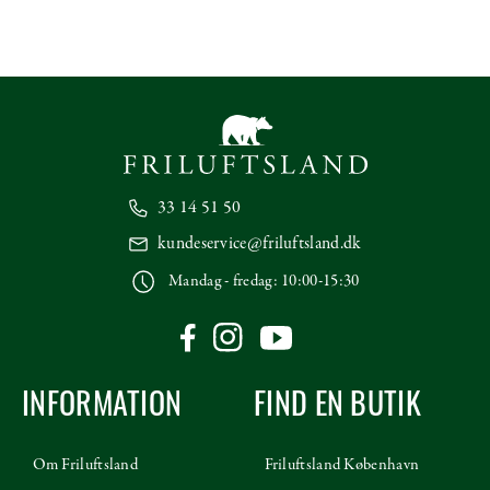
33 14 51 50
kundeservice@friluftsland.dk
Mandag - fredag: 10:00-15:30
INFORMATION
FIND EN BUTIK
Om Friluftsland
Friluftsland København