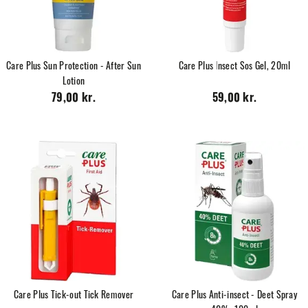
Care Plus Sun Protection - After Sun
Care Plus Insect Sos Gel, 20ml
Lotion
79,00 kr.
59,00 kr.
Care Plus Tick-out Tick Remover
Care Plus Anti-insect - Deet Spray