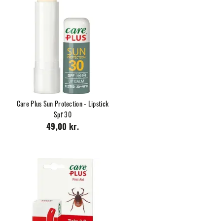
Care Plus Sun Protection - Lipstick
Spf 30
49,00 kr.