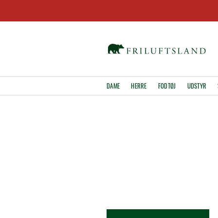
DAME
HERRE
FODTØJ
UDSTYR