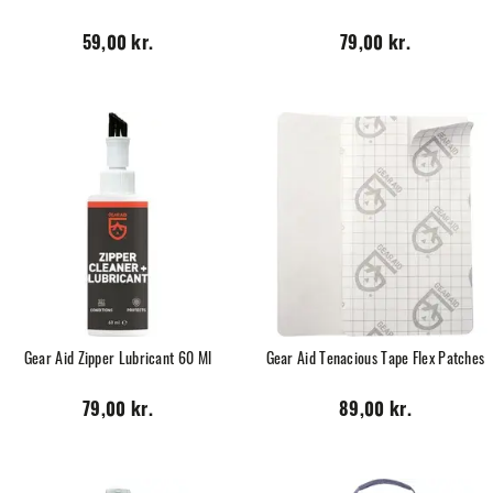
59,00 kr.
79,00 kr.
Gear Aid Zipper Lubricant 60 Ml
Gear Aid Tenacious Tape Flex Patches
79,00 kr.
89,00 kr.