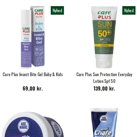
Nyhed
Nyhed
Care Plus Insect Bite Gel Baby & Kids
Care Plus Sun Protection Everyday
Lotion Spf 50
69,00 kr.
139,00 kr.