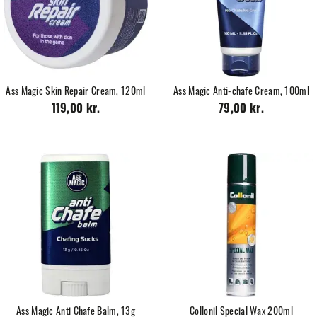
Ass Magic Skin Repair Cream, 120ml
Ass Magic Anti-chafe Cream, 100ml
119,00 kr.
79,00 kr.
Ass Magic Anti Chafe Balm, 13g
Collonil Special Wax 200ml