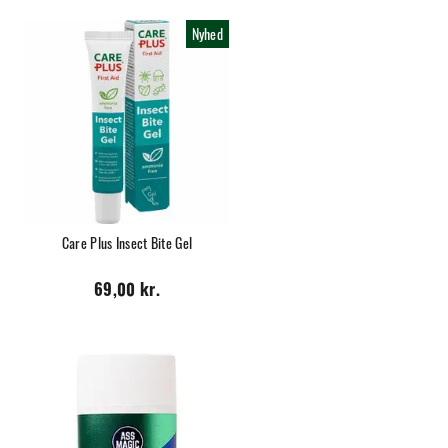
Nyhed
Care Plus Insect Bite Gel
69,00 kr.