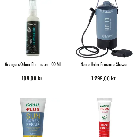
Grangers Odour Eliminator 100 Ml
Nemo Helio Pressure Shower
109,00 kr.
1.299,00 kr.