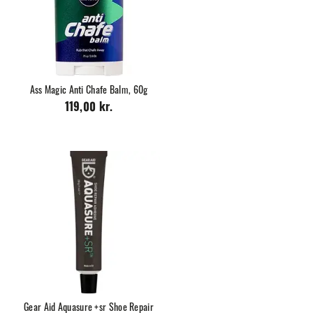
Ass Magic Anti Chafe Balm, 60g
119,00 kr.
Gear Aid Aquasure +sr Shoe Repair