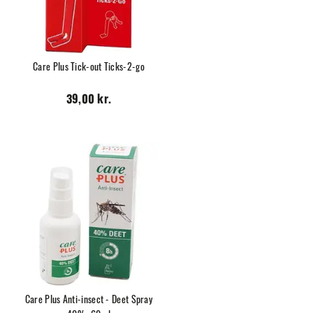
Care Plus Tick-out Ticks-2-go
39,00 kr.
Care Plus Anti-insect - Deet Spray