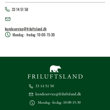
33 14 51 50
kundeservice@friluftsland.dk
Mandag - fredag: 10:00-15:30
33 14 51 50
kundeservice@friluftsland.dk
Mandag - fredag: 10:00-15:30