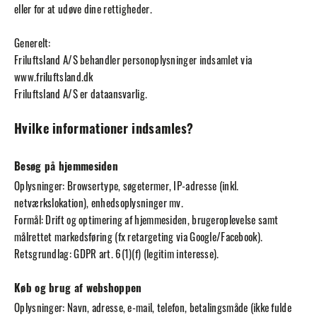
eller for at udøve dine rettigheder.
Generelt:
Friluftsland A/S behandler personoplysninger indsamlet via
www.friluftsland.dk
Friluftsland A/S er dataansvarlig.
Hvilke informationer indsamles?
Besøg på hjemmesiden
Oplysninger: Browsertype, søgetermer, IP-adresse (inkl.
netværkslokation), enhedsoplysninger mv.
Formål: Drift og optimering af hjemmesiden, brugeroplevelse samt
målrettet markedsføring (fx retargeting via Google/Facebook).
Retsgrundlag: GDPR art. 6(1)(f) (legitim interesse).
Køb og brug af webshoppen
Oplysninger: Navn, adresse, e-mail, telefon, betalingsmåde (ikke fulde