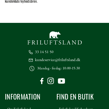
kundeklub/nyhedsbrev.
33 14 51 50
kundeservice@friluftsland.dk
Mandag - fredag: 10:00-15:30
INFORMATION
FIND EN BUTIK