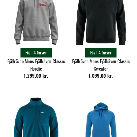
Fås i 4 farver
Fås i 4 farver
Fjällräven Mens Fjällräven Classic
Fjällräven Mens Fjällräven Classic
Hoodie
Sweater
1.299,00 kr.
1.099,00 kr.