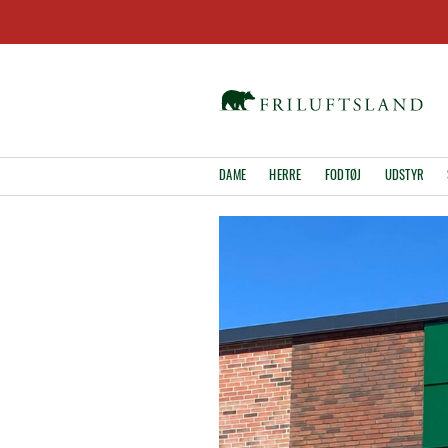
DAME
HERRE
FODTØJ
UDSTYR