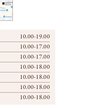
10.00-19.00
10.00-17.00
10.00-17.00
10.00-18.00
10.00-18.00
10.00-18.00
10.00-18.00