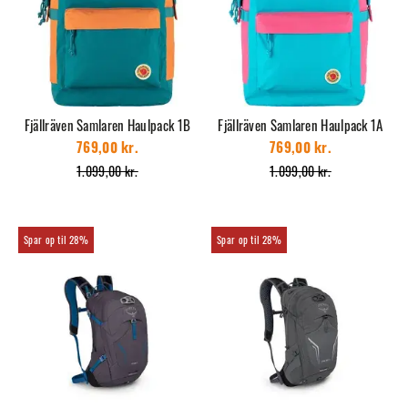
Fjällräven Samlaren Haulpack 1B
Fjällräven Samlaren Haulpack 1A
769,00 kr.
769,00 kr.
1.099,00 kr.
1.099,00 kr.
28%
28%