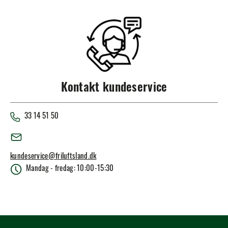
Kontakt kundeservice
33 14 51 50
kundeservice@friluftsland.dk
Mandag - fredag: 10:00-15:30