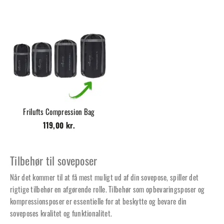
Frilufts Compression Bag
119,00 kr.
Tilbehør til soveposer
Når det kommer til at få mest muligt ud af din sovepose, spiller det
rigtige tilbehør en afgørende rolle. Tilbehør som opbevaringsposer og
kompressionsposer er essentielle for at beskytte og bevare din
soveposes kvalitet og funktionalitet.