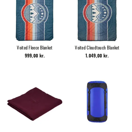
Voited Fleece Blanket
Voited Cloudtouch Blanket
999,00 kr.
1.049,00 kr.