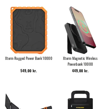
Xtorm Rugged Power Bank 10000
Xtorm Magnetic Wireless
Powerbank 10000
549,00 kr.
449,00 kr.