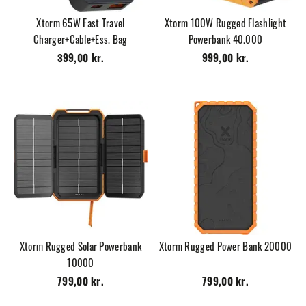
Xtorm 65W Fast Travel
Xtorm 100W Rugged Flashlight
Charger+Cable+Ess. Bag
Powerbank 40.000
399,00 kr.
999,00 kr.
Xtorm Rugged Solar Powerbank
Xtorm Rugged Power Bank 20000
10000
799,00 kr.
799,00 kr.