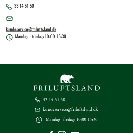
33 14 51 50
kundeservice@friluftsland.dk
Mandag - fredag: 10:00-15:30
33 14 51 50
kundeservice@friluftsland.dk
Mandag - fredag: 10:00-15:30