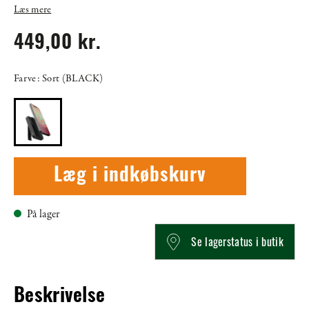
Læs mere
449,00 kr.
Farve: Sort (BLACK)
Læg i indkøbskurv
På lager
Se lagerstatus i butik
Beskrivelse