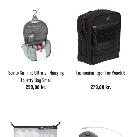
Sea to Summit Ultra-sil Hanging
Tasmanian Tiger Tac Pouch 6
Toiletry Bag Small
299,00 kr.
279,00 kr.