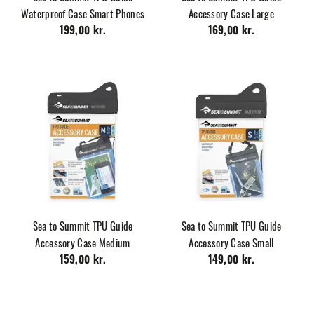
Waterproof Case Smart Phones
Accessory Case Large
199,00 kr.
169,00 kr.
Sea to Summit TPU Guide
Sea to Summit TPU Guide
Accessory Case Medium
Accessory Case Small
159,00 kr.
149,00 kr.