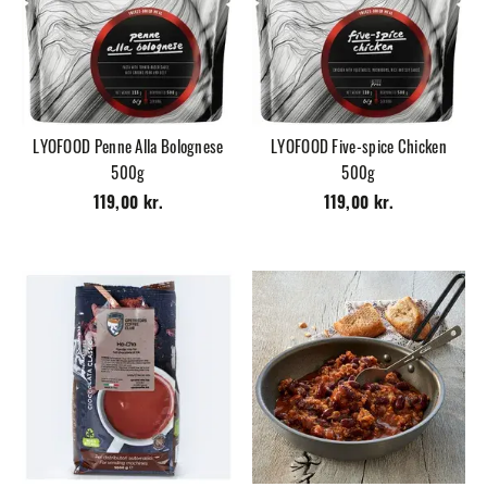
LYOFOOD Penne Alla Bolognese
LYOFOOD Five-spice Chicken
500g
500g
119,00 kr.
119,00 kr.