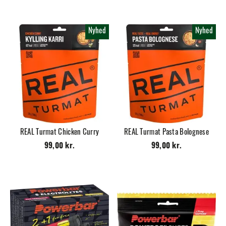
Nyhed
Nyhed
REAL Turmat Chicken Curry
REAL Turmat Pasta Bolognese
99,00 kr.
99,00 kr.