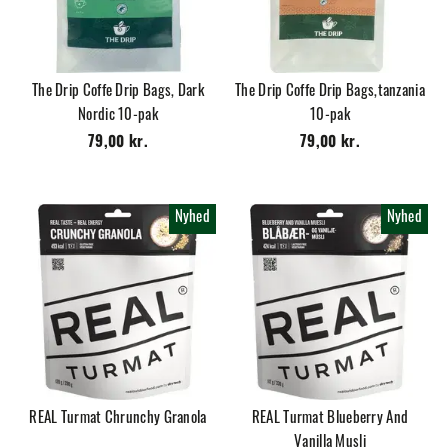
The Drip Coffe Drip Bags, Dark
The Drip Coffe Drip Bags,tanzania
Nordic 10-pak
10-pak
79,00 kr.
79,00 kr.
Nyhed
Nyhed
REAL Turmat Chrunchy Granola
REAL Turmat Blueberry And
Vanilla Musli