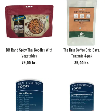
Blå Band Spicy Thai Noodles With
The Drip Coffee Drip Bags,
Vegetables
Tanzania 4-pak
79,00 kr.
39,00 kr.