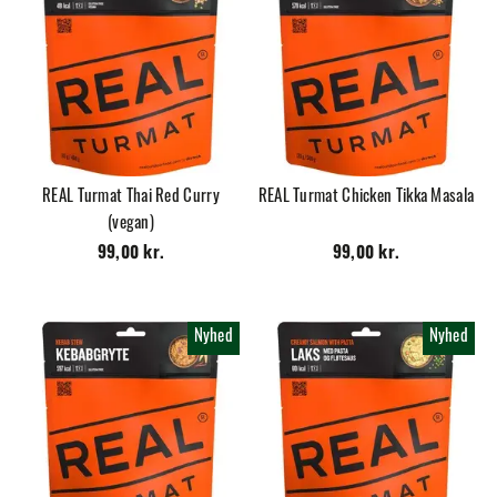
REAL Turmat Thai Red Curry
REAL Turmat Chicken Tikka Masala
(vegan)
99,00 kr.
99,00 kr.
Nyhed
Nyhed