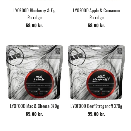
LYOFOOD Blueberry & Fig
LYOFOOD Apple & Cinnamon
Porridge
Porridge
69,00 kr.
69,00 kr.
LYOFOOD Mac & Cheese 370g
LYOFOOD Beef Stroganoff 370g
89,00 kr.
99,00 kr.