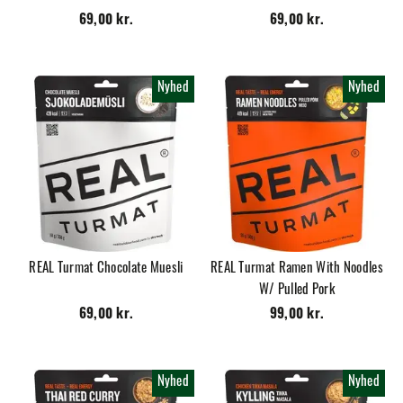
69,00 kr.
69,00 kr.
Nyhed
Nyhed
REAL Turmat Chocolate Muesli
REAL Turmat Ramen With Noodles
W/ Pulled Pork
69,00 kr.
99,00 kr.
Nyhed
Nyhed