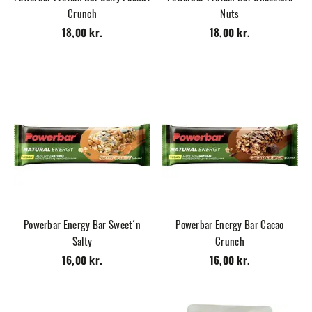
Crunch
Nuts
18,00 kr.
18,00 kr.
Powerbar Energy Bar Sweet´n
Powerbar Energy Bar Cacao
Salty
Crunch
16,00 kr.
16,00 kr.