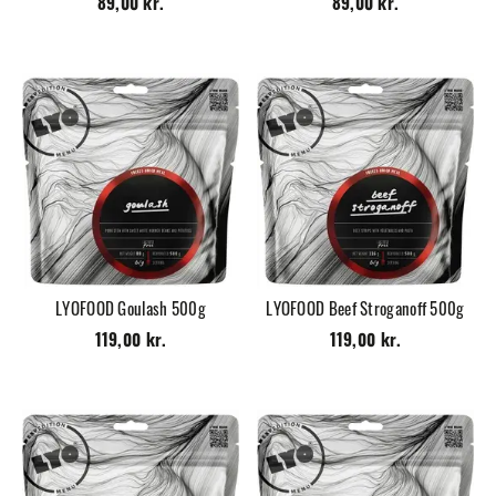
89,00 kr.
89,00 kr.
LYOFOOD Goulash 500g
LYOFOOD Beef Stroganoff 500g
119,00 kr.
119,00 kr.