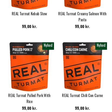
REAL Turmat Kebab Stew
REAL Turmat Creamy Salmon With
Pasta
99,00 kr.
99,00 kr.
Nyhed
Nyhed
REAL Turmat Pulled Pork With
REAL Turmat Chili Con Carne
Rice
99,00 kr.
99,00 kr.