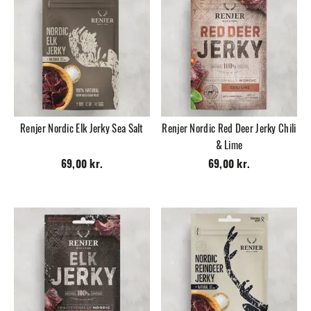
Renjer Nordic Elk Jerky Sea Salt
Renjer Nordic Red Deer Jerky Chili
& Lime
69,00 kr.
69,00 kr.