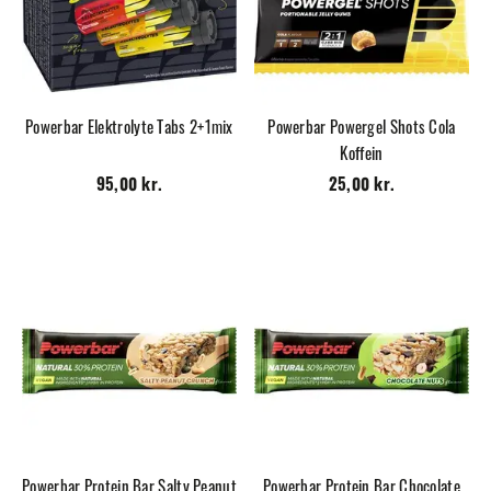
Powerbar Elektrolyte Tabs 2+1mix
Powerbar Powergel Shots Cola
Koffein
95,00 kr.
25,00 kr.
Powerbar Protein Bar Salty Peanut
Powerbar Protein Bar Chocolate