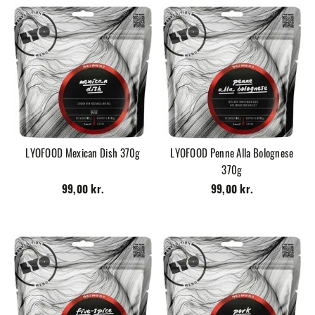
LYOFOOD Mexican Dish 370g
LYOFOOD Penne Alla Bolognese
370g
99,00 kr.
99,00 kr.