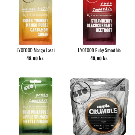
LYOFOOD Mango Lassi
LYOFOOD Ruby Smoothie
49,00 kr.
49,00 kr.