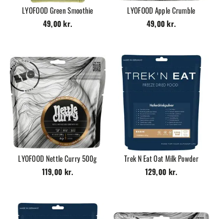
LYOFOOD Green Smoothie
LYOFOOD Apple Crumble
49,00 kr.
49,00 kr.
LYOFOOD Nettle Curry 500g
Trek N Eat Oat Milk Powder
119,00 kr.
129,00 kr.