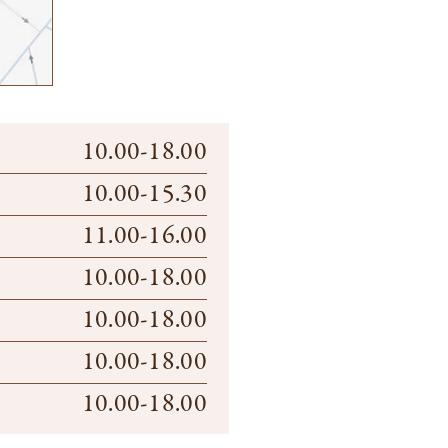
10.00-18.00
10.00-15.30
11.00-16.00
10.00-18.00
10.00-18.00
10.00-18.00
10.00-18.00