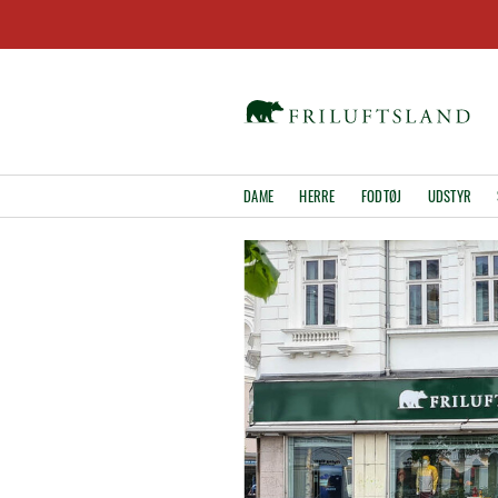
DAME
HERRE
FODTØJ
UDSTYR