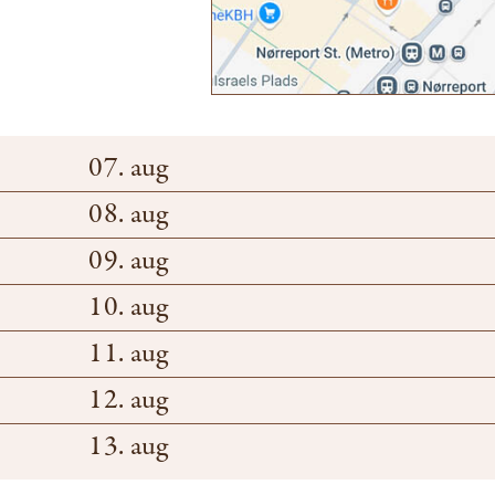
07. aug
08. aug
09. aug
10. aug
11. aug
12. aug
13. aug