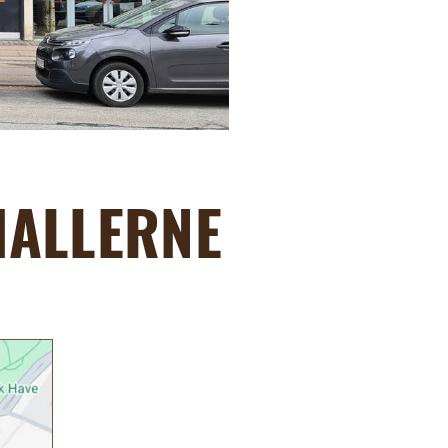
HALLERNE