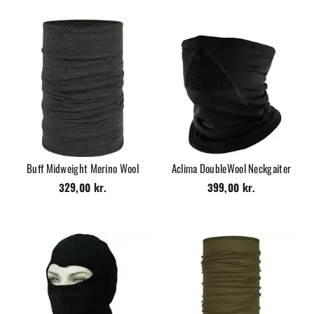
Buff Midweight Merino Wool
Aclima DoubleWool Neckgaiter
329,00 kr.
399,00 kr.