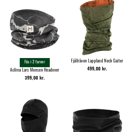
Fjällräven Lappland Neck Gaiter
Fås i 2 farver
499,00 kr.
Aclima Lars Monsen Headover
399,00 kr.