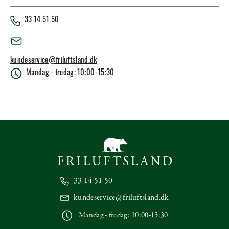
33 14 51 50
kundeservice@friluftsland.dk
Mandag - fredag: 10:00-15:30
33 14 51 50
kundeservice@friluftsland.dk
Mandag - fredag: 10:00-15:30