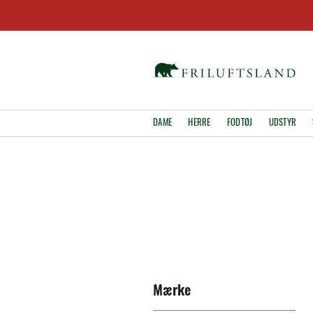
DAME
HERRE
FODTØJ
UDSTYR
Mærke