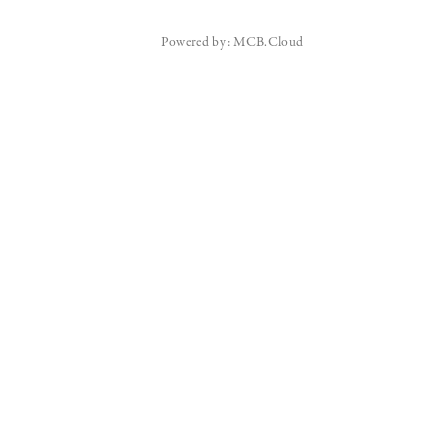
Powered by: MCB.Cloud