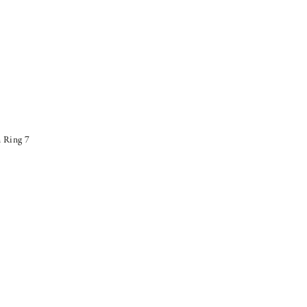
 Ring 7