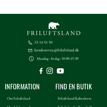
33 14 51 50
kundeservice@friluftsland.dk
Mandag - fredag: 10:00-15:30
INFORMATION
FIND EN BUTIK
Om Friluftsland
Friluftsland København