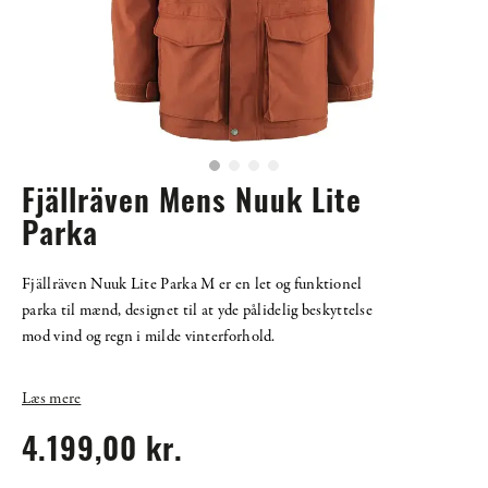
Fjällräven Mens Nuuk Lite
Parka
Fjällräven Nuuk Lite Parka M er en let og funktionel
parka til mænd, designet til at yde pålidelig beskyttelse
mod vind og regn i milde vinterforhold.
Læs mere
4.199,00 kr.