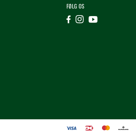
FØLG OS