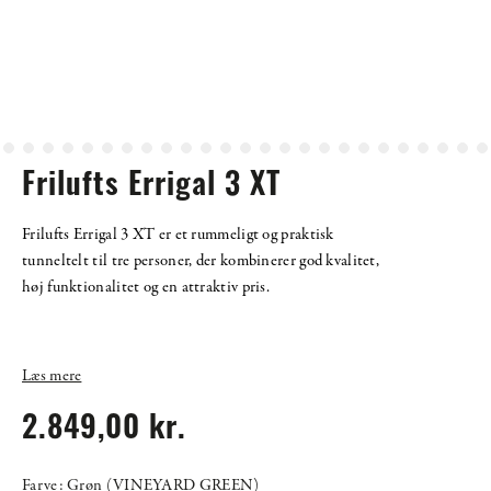
Frilufts Errigal 3 XT
Frilufts Errigal 3 XT er et rummeligt og praktisk
tunneltelt til tre personer, der kombinerer god kvalitet,
høj funktionalitet og en attraktiv pris.
Læs mere
2.849,00 kr.
Farve: Grøn (VINEYARD GREEN)