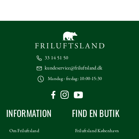
33 14 51 50
kundeservice@friluftsland.dk
Mandag - fredag: 10:00-15:30
INFORMATION
FIND EN BUTIK
Om Friluftsland
Friluftsland København