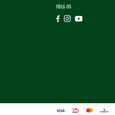
FØLG OS