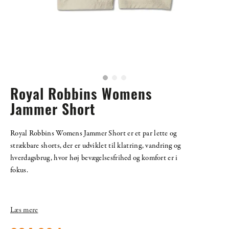
Royal Robbins Womens
Jammer Short
Royal Robbins Womens Jammer Short er et par lette og
strækbare shorts, der er udviklet til klatring, vandring og
hverdagsbrug, hvor høj bevægelsesfrihed og komfort er i
fokus.
Læs mere