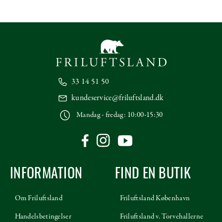
33 14 51 50
kundeservice@friluftsland.dk
Mandag - fredag: 10:00-15:30
INFORMATION
FIND EN BUTIK
Om Friluftsland
Friluftsland København
Handelsbetingelser
Friluftsland v. Torvehallerne