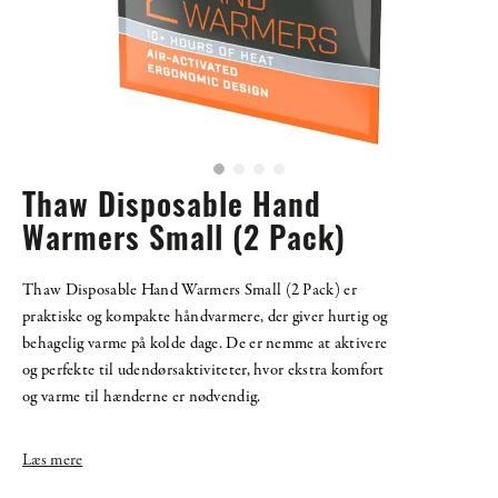
Thaw Disposable Hand
Warmers Small (2 Pack)
Thaw Disposable Hand Warmers Small (2 Pack) er
praktiske og kompakte håndvarmere, der giver hurtig og
behagelig varme på kolde dage. De er nemme at aktivere
og perfekte til udendørsaktiviteter, hvor ekstra komfort
og varme til hænderne er nødvendig.
Læs mere