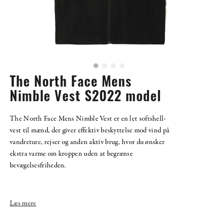
The North Face Mens
Nimble Vest S2022 model
The North Face Mens Nimble Vest er en let softshell-
vest til mænd, der giver effektiv beskyttelse mod vind på
vandreture, rejser og anden aktiv brug, hvor du ønsker
ekstra varme om kroppen uden at begrænse
bevægelsesfriheden.
Læs mere