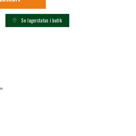
Se lagerstatus i butik
lm