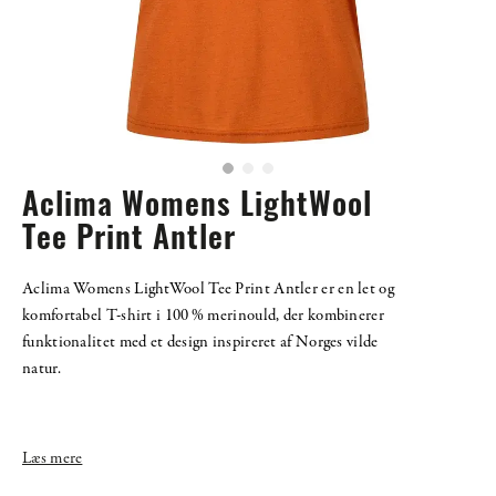
Aclima Womens LightWool
Tee Print Antler
Aclima Womens LightWool Tee Print Antler er en let og
komfortabel T-shirt i 100 % merinould, der kombinerer
funktionalitet med et design inspireret af Norges vilde
natur.
Læs mere