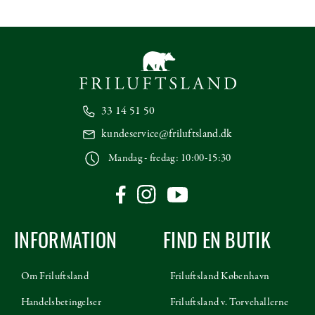
33 14 51 50
kundeservice@friluftsland.dk
Mandag - fredag: 10:00-15:30
INFORMATION
FIND EN BUTIK
Om Friluftsland
Friluftsland København
Handelsbetingelser
Friluftsland v. Torvehallerne