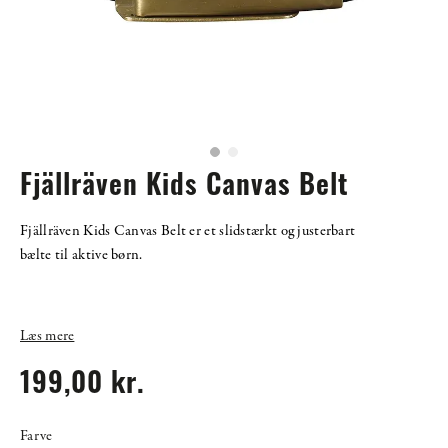
Fjällräven Kids Canvas Belt
Fjällräven Kids Canvas Belt er et slidstærkt og justerbart
bælte til aktive børn.
Læs mere
199,00 kr.
Farve