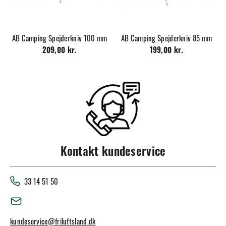
AB Camping Spejderkniv 100 mm
AB Camping Spejderkniv 85 mm
209,00 kr.
199,00 kr.
Kontakt kundeservice
33 14 51 50
kundeservice@friluftsland.dk