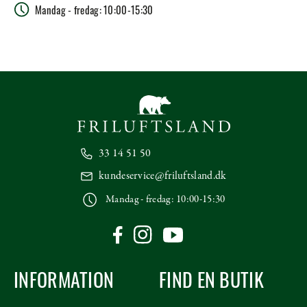
Mandag - fredag: 10:00-15:30
33 14 51 50
kundeservice@friluftsland.dk
Mandag - fredag: 10:00-15:30
INFORMATION
FIND EN BUTIK