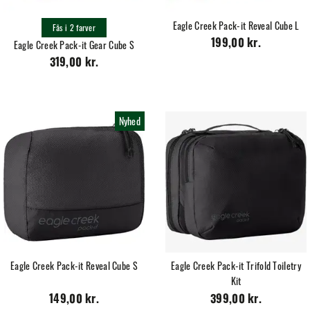
Eagle Creek Pack-it Reveal Cube L
Fås i 2 farver
Eagle Creek Pack-it Gear Cube S
199,00 kr.
319,00 kr.
Nyhed
Eagle Creek Pack-it Reveal Cube S
Eagle Creek Pack-it Trifold Toiletry
Kit
149,00 kr.
399,00 kr.