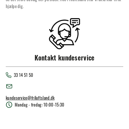
hjælpe dig.
Kontakt kundeservice
33 14 51 50
kundeservice@friluftsland.dk
Mandag - fredag: 10:00-15:30