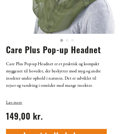
Care Plus Pop-up Headnet
Care Plus Pop-up Headnet er et praktisk og kompakt
myggenet til hovedet, der beskytter mod myg og andre
insekter under ophold i naturen. Det er udviklet til
rejser og vandring i områder med mange insekter.
Læs mere
149,00 kr.