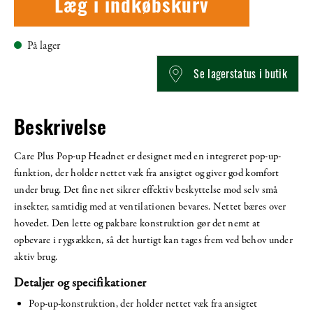
Læg i indkøbskurv
På lager
Se lagerstatus i butik
Beskrivelse
Care Plus Pop-up Headnet er designet med en integreret pop-up-
funktion, der holder nettet væk fra ansigtet og giver god komfort
under brug. Det fine net sikrer effektiv beskyttelse mod selv små
insekter, samtidig med at ventilationen bevares. Nettet bæres over
hovedet. Den lette og pakbare konstruktion gør det nemt at
opbevare i rygsækken, så det hurtigt kan tages frem ved behov under
aktiv brug.
Detaljer og specifikationer
Pop-up-konstruktion, der holder nettet væk fra ansigtet