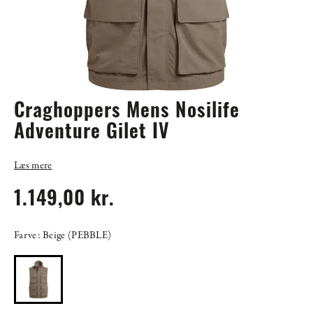
Craghoppers Mens Nosilife
Adventure Gilet IV
Læs mere
1.149,00 kr.
Farve: Beige (PEBBLE)