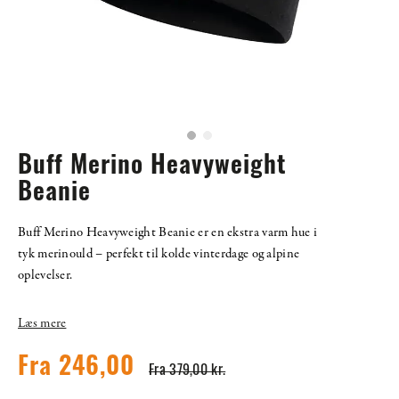
Buff Merino Heavyweight
Beanie
Buff Merino Heavyweight Beanie er en ekstra varm hue i
tyk merinould – perfekt til kolde vinterdage og alpine
oplevelser.
Læs mere
Fra 246,00
Fra 379,00 kr.