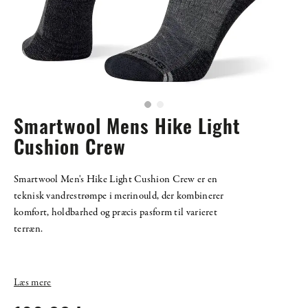
Smartwool Mens Hike Light
Cushion Crew
Smartwool Men's Hike Light Cushion Crew er en
teknisk vandrestrømpe i merinould, der kombinerer
komfort, holdbarhed og præcis pasform til varieret
terræn.
Læs mere