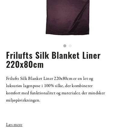
Frilufts Silk Blanket Liner
220x80cm
Frilufts Silk Blanket Liner 220x80cm er en let og
luksuriøs lagenpose i 100% silke, der kombinerer
komfort med funktionalitet og materialer, der mindsker
miljøpåvirkningen.
Læs mere