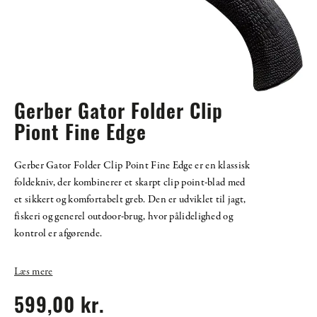
Gerber Gator Folder Clip
Piont Fine Edge
Gerber Gator Folder Clip Point Fine Edge er en klassisk
foldekniv, der kombinerer et skarpt clip point-blad med
et sikkert og komfortabelt greb. Den er udviklet til jagt,
fiskeri og generel outdoor-brug, hvor pålidelighed og
kontrol er afgørende.
Læs mere
599,00 kr.