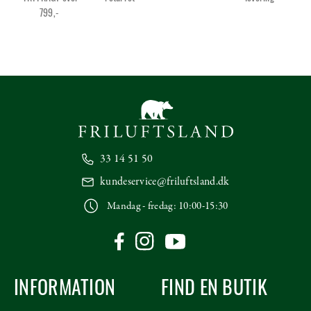
799,-
33 14 51 50
kundeservice@friluftsland.dk
Mandag - fredag: 10:00-15:30
INFORMATION
FIND EN BUTIK