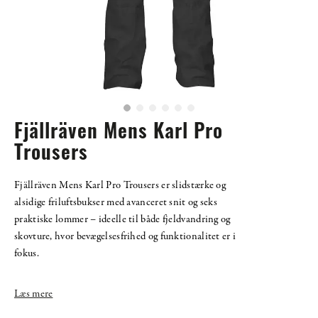
Fjällräven Mens Karl Pro
Trousers
Fjällräven Mens Karl Pro Trousers er slidstærke og
alsidige friluftsbukser med avanceret snit og seks
praktiske lommer – ideelle til både fjeldvandring og
skovture, hvor bevægelsesfrihed og funktionalitet er i
fokus.
Læs mere